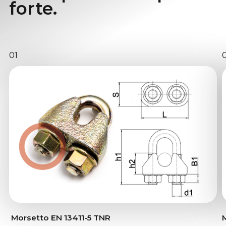
forte.
01
Morsetto EN 13411-5 TNR