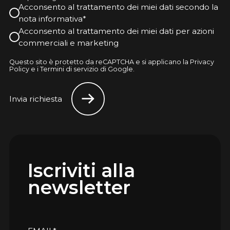
Acconsento al trattamento dei miei dati secondo la
nota informativa*
Acconsento al trattamento dei miei dati per azioni
commerciali e marketing
Questo sito è protetto da reCAPTCHA e si applicano la Privacy
Policy e i Termini di servizio di Google.
Invia richiesta
Iscriviti alla
newsletter