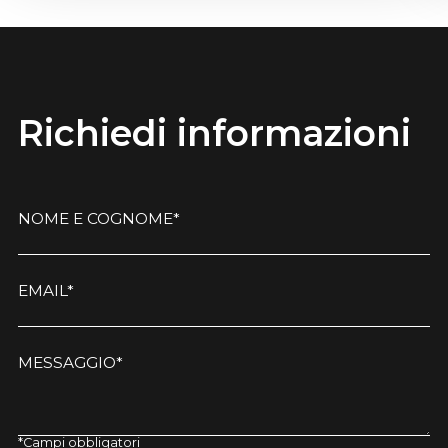
Richiedi informazioni
NOME E COGNOME*
EMAIL*
MESSAGGIO*
*Campi obbligatori