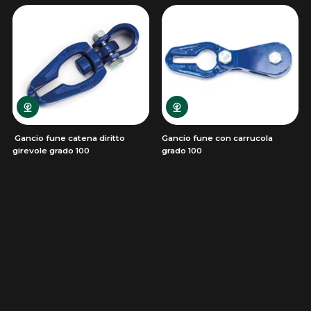
Gancio fune catena diritto
Gancio fune con carrucola
girevole grado 100
grado 100