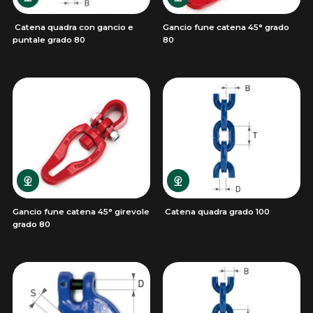
Catena quadra con gancio e
Gancio fune catena 45° grado
puntale grado 80
80
Gancio fune catena 45° girevole
Catena quadra grado 100
grado 80