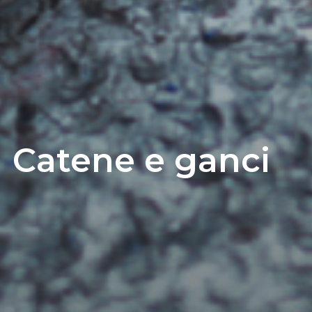
Catene e ganci