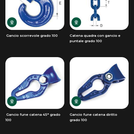
Gancio scorrevole grado 100
Catena quadra con gancio e
puntale grado 100
Gancio fune catena 45° grado
Gancio fune catena diritto
100
grado 100