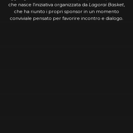
che nasce l’iniziativa organizzata da
Lagorai Basket
,
che ha riunito i propri sponsor in un momento
conviviale pensato per favorire incontro e dialogo.