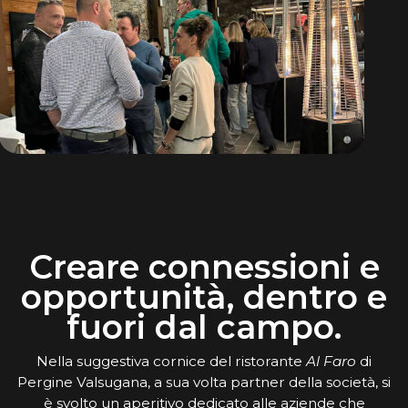
Creare connessioni e
opportunità, dentro e
fuori dal campo.
Nella suggestiva cornice del ristorante
Al Faro
di
Pergine Valsugana, a sua volta partner della società, si
è svolto un aperitivo dedicato alle aziende che