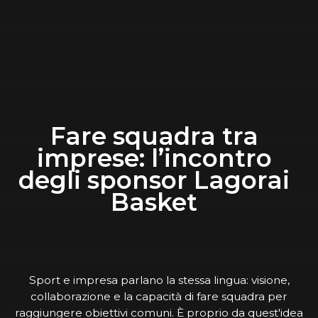
Fare squadra tra
imprese: l’incontro
degli sponsor Lagorai
Basket
Sport e impresa parlano la stessa lingua: visione,
collaborazione e la capacità di fare squadra per
raggiungere obiettivi comuni. È proprio da quest'idea