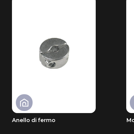
Anello di fermo
Mo