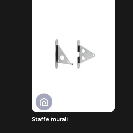
Staffe murali