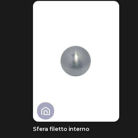
Sfera filetto interno