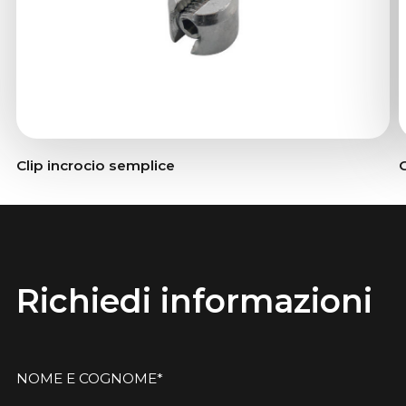
Clip incrocio semplice
Richiedi informazioni
NOME E COGNOME*