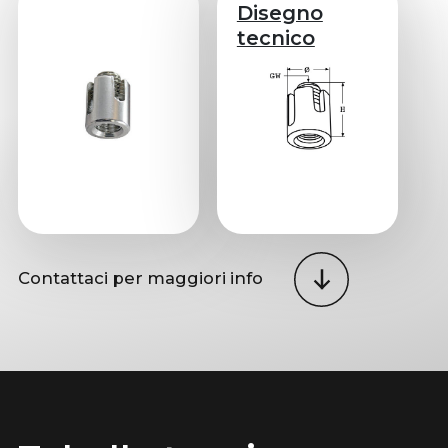
Disegno
tecnico
Contattaci per maggiori info