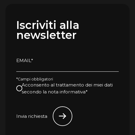
Iscriviti alla
newsletter
EMAIL*
*Campi obbligatori
Acconsento al trattamento dei miei dati
secondo la nota informativa*
Invia richiesta