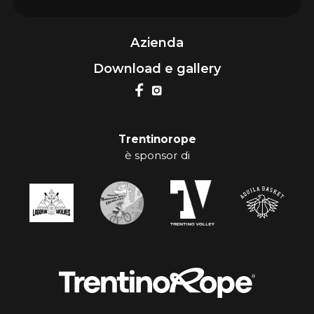
Azienda
Download e gallery
Trentinorope
è sponsor di