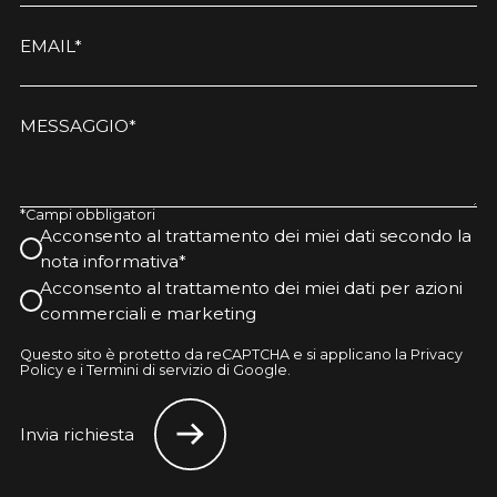
EMAIL*
MESSAGGIO*
*Campi obbligatori
Acconsento al trattamento dei miei dati secondo la
nota informativa*
Acconsento al trattamento dei miei dati per azioni
commerciali e marketing
Questo sito è protetto da reCAPTCHA e si applicano la Privacy
Policy e i Termini di servizio di Google.
Invia richiesta