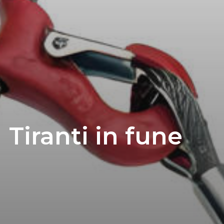
Tiranti in fune