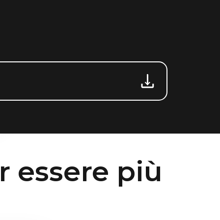
r essere più