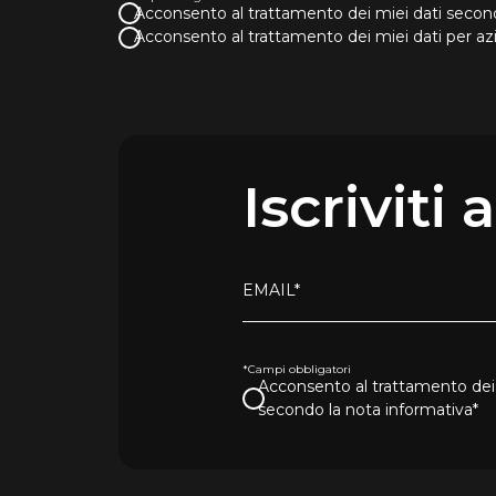
Acconsento al trattamento dei miei dati second
Acconsento al trattamento dei miei dati per a
Iscriviti
EMAIL*
*Campi obbligatori
Acconsento al trattamento dei 
secondo la nota informativa*