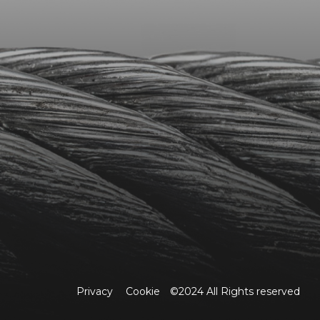
Privacy
Cookie
©2024 All Rights reserved