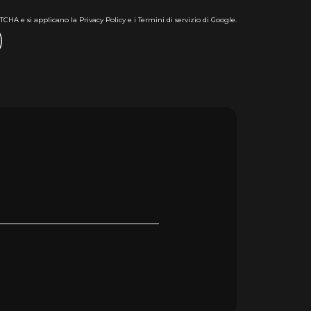
CHA e si applicano la Privacy Policy e i Termini di servizio di Google.