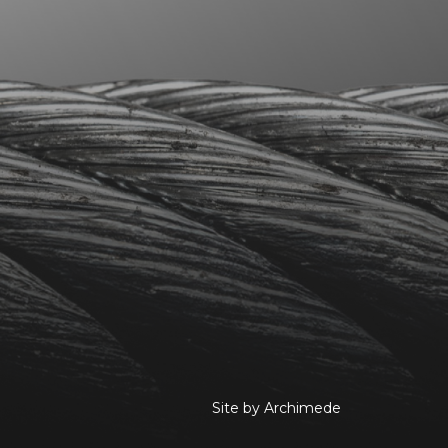
Site by Archimede