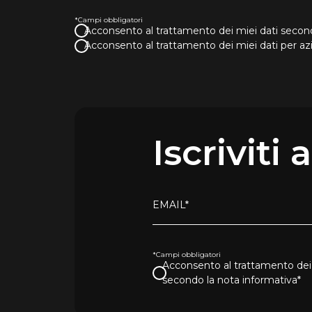
*Campi obbligatori
Acconsento al trattamento dei miei dati second
Acconsento al trattamento dei miei dati per a
Iscriviti
EMAIL*
*Campi obbligatori
Acconsento al trattamento dei 
secondo la nota informativa*