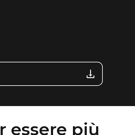
r essere più