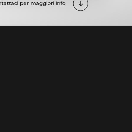
tattaci per maggiori info