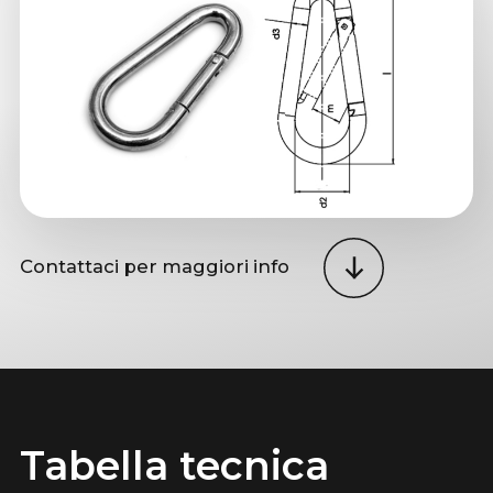
Contattaci per maggiori info
Tabella tecnica