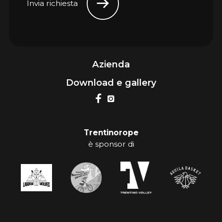
Invia richiesta
Azienda
Download e gallery
Trentinorope
è sponsor di