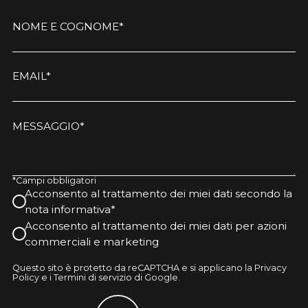
NOME E COGNOME*
EMAIL*
MESSAGGIO*
*Campi obbligatori
Acconsento al trattamento dei miei dati secondo la
nota informativa*
Acconsento al trattamento dei miei dati per azioni
commerciali e marketing
Questo sito è protetto da reCAPTCHA e si applicano la Privacy
Policy e i Termini di servizio di Google.