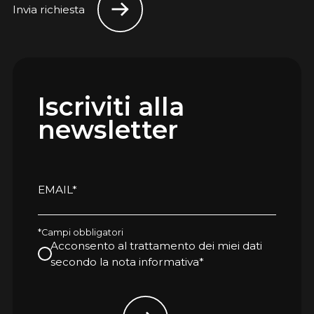
Invia richiesta
Iscriviti alla
newsletter
EMAIL*
*Campi obbligatori
Acconsento al trattamento dei miei dati
secondo la nota informativa*