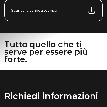
Scarica la scheda tecnica
Tutto quello che ti
serve per essere più
forte.
Richiedi informazioni