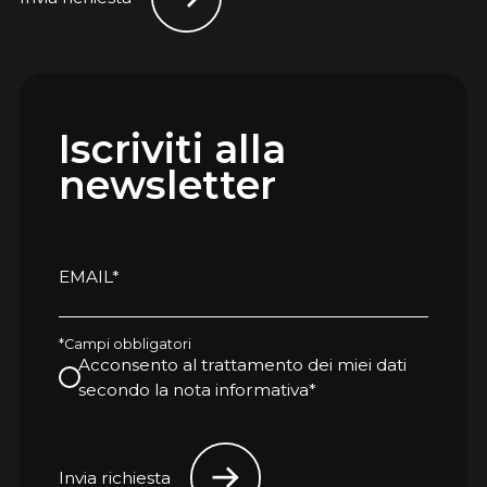
Iscriviti alla
newsletter
EMAIL*
*Campi obbligatori
Acconsento al trattamento dei miei dati
secondo la nota informativa*
Invia richiesta