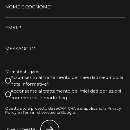
NOME E COGNOME*
EMAIL*
MESSAGGIO*
*Campi obbligatori
Acconsento al trattamento dei miei dati secondo la
nota informativa*
Acconsento al trattamento dei miei dati per azioni
commerciali e marketing
Questo sito è protetto da reCAPTCHA e si applicano la Privacy
Policy e i Termini di servizio di Google.
Invia richiesta