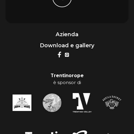
Azienda
Download e gallery
Trentinorope
è sponsor di