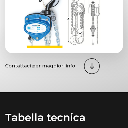
Contattaci per maggiori info
Tabella tecnica