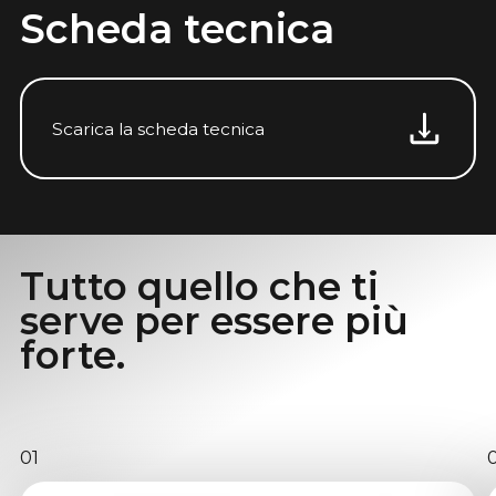
Scheda tecnica
Scarica la scheda tecnica
Tutto quello che ti
serve per essere più
forte.
01