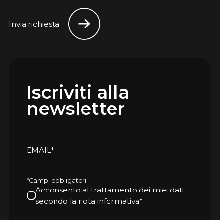
Invia richiesta
Iscriviti alla
newsletter
EMAIL*
*Campi obbligatori
Acconsento al trattamento dei miei dati
secondo la nota informativa*