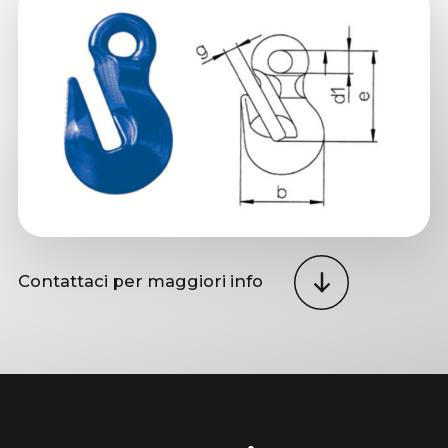
Contattaci per maggiori info