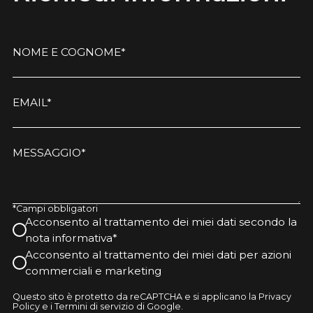
NOME E COGNOME*
EMAIL*
MESSAGGIO*
*Campi obbligatori
Acconsento al trattamento dei miei dati secondo la
nota informativa*
Acconsento al trattamento dei miei dati per azioni
commerciali e marketing
Questo sito è protetto da reCAPTCHA e si applicano la Privacy
Policy e i Termini di servizio di Google.