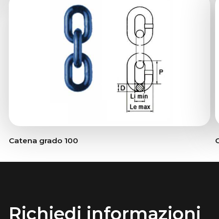
Catena grado 100
Richiedi informazioni