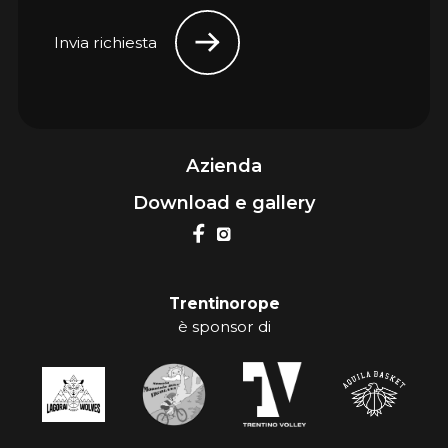
Invia richiesta
Azienda
Download e gallery
Trentinorope
è sponsor di