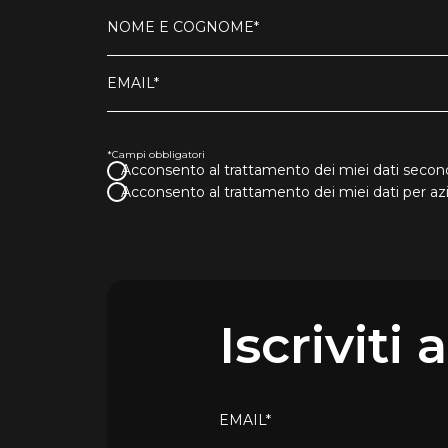
NOME E COGNOME*
EMAIL*
*Campi obbligatori
Acconsento al trattamento dei miei dati second
Acconsento al trattamento dei miei dati per a
Iscriviti
EMAIL*