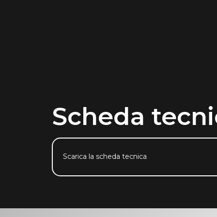
Scheda tecni
Scarica la scheda tecnica