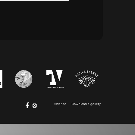
Azienda
Download e gallery