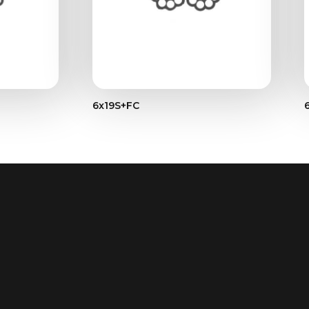
6x19S+FC