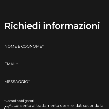
Richiedi informazioni
NOME E COGNOME*
EMAIL*
MESSAGGIO*
*Campi obbligatori
Acconsento al trattamento dei miei dati secondo la