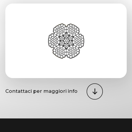
Contattaci per maggiori info