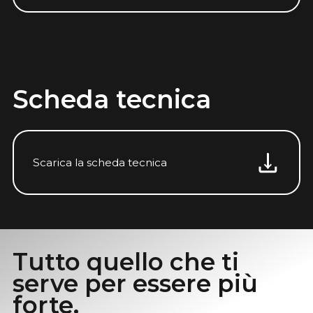
Scheda tecnica
Scarica la scheda tecnica
Tutto quello che ti
serve per essere più
forte.