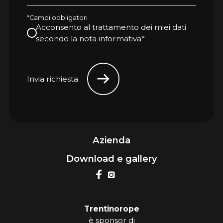
*Campi obbligatori
Acconsento al trattamento dei miei dati
secondo la nota informativa*
Invia richiesta
Azienda
Download e gallery
Trentinorope
è sponsor di