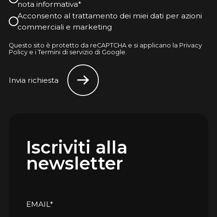
nota informativa*
Acconsento al trattamento dei miei dati per azioni
commerciali e marketing
Questo sito è protetto da reCAPTCHA e si applicano la Privacy
Policy e i Termini di servizio di Google.
Invia richiesta
Iscriviti alla
newsletter
EMAIL*