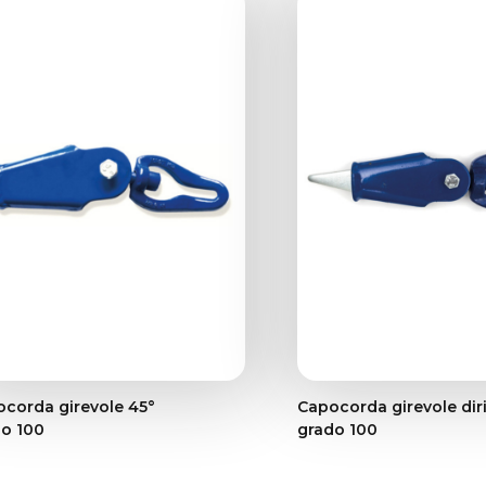
corda girevole 45°
Capocorda girevole dir
o 100
grado 100