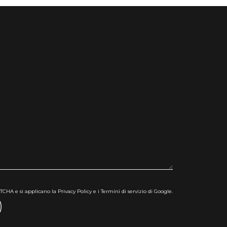
CHA e si applicano la Privacy Policy e i Termini di servizio di Google.