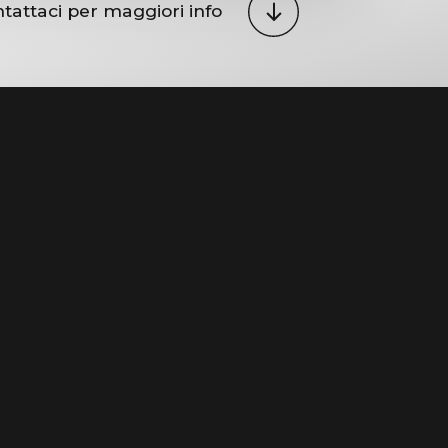
tattaci per maggiori info