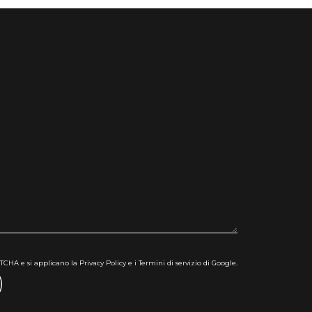
CHA e si applicano la Privacy Policy e i Termini di servizio di Google.