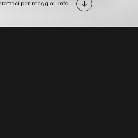
tattaci per maggiori info