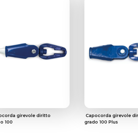
corda girevole diritto
Capocorda girevole dir
o 100
grado 100 Plus