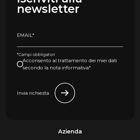
newsletter
EMAIL*
*Campi obbligatori
Acconsento al trattamento dei miei dati
secondo la nota informativa*
Invia richiesta
Azienda