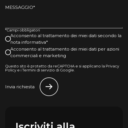
MESSAGGIO*
*Campi obbligatori
Acconsento al trattamento dei miei dati secondo la
nota informativa*
Acconsento al trattamento dei miei dati per azioni
commerciali e marketing
Questo sito è protetto da reCAPTCHA e si applicano la Privacy
Policy e i Termini di servizio di Google.
Invia richiesta
Iscriviti alla