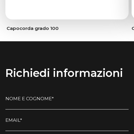
Capocorda grado 100
Richiedi informazioni
NOME E COGNOME*
EMAIL*