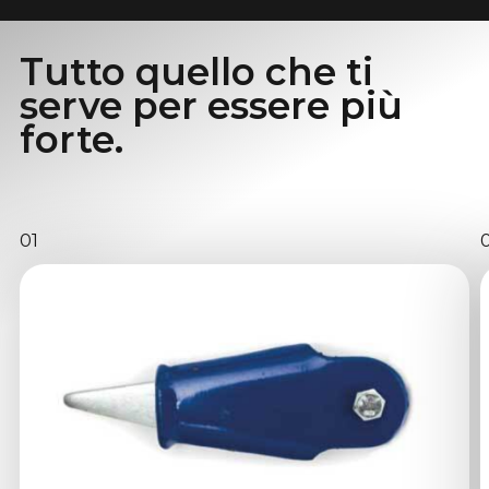
Tutto quello che ti
serve per essere più
forte.
01