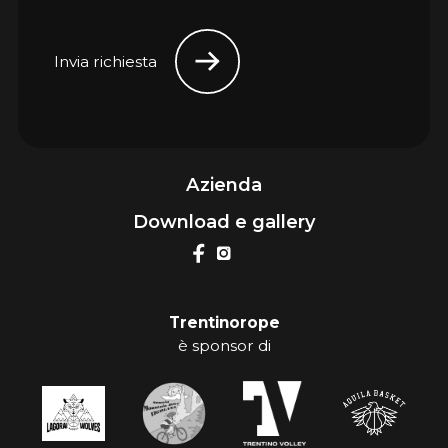
Invia richiesta
Azienda
Download e gallery
Trentinorope
è sponsor di