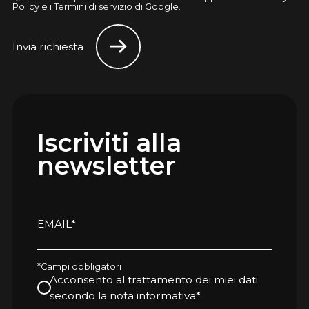
Policy e i Termini di servizio di Google.
Invia richiesta
Iscriviti alla
newsletter
EMAIL*
*Campi obbligatori
Acconsento al trattamento dei miei dati
secondo la nota informativa*