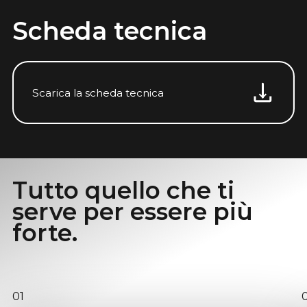
Scheda tecnica
Scarica la scheda tecnica
Tutto quello che ti
serve per essere più
forte.
01