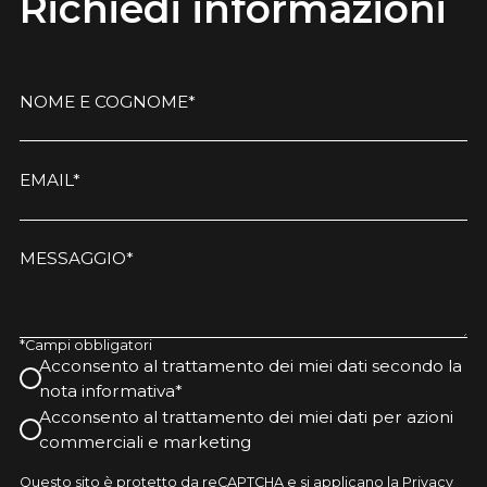
Richiedi informazioni
NOME E COGNOME*
EMAIL*
MESSAGGIO*
*Campi obbligatori
Acconsento al trattamento dei miei dati secondo la
nota informativa*
Acconsento al trattamento dei miei dati per azioni
commerciali e marketing
Questo sito è protetto da reCAPTCHA e si applicano la Privacy