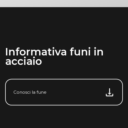
Informativa funi in
acciaio
Conosci la fune