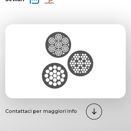
Contattaci per maggiori info